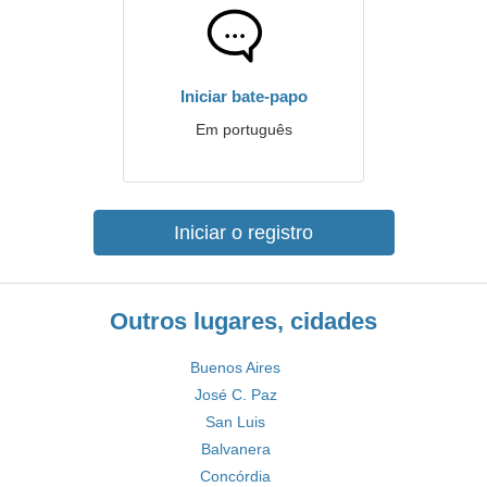
Iniciar bate-papo
Em português
Iniciar o registro
Outros lugares, cidades
Buenos Aires
José C. Paz
San Luis
Balvanera
Concórdia