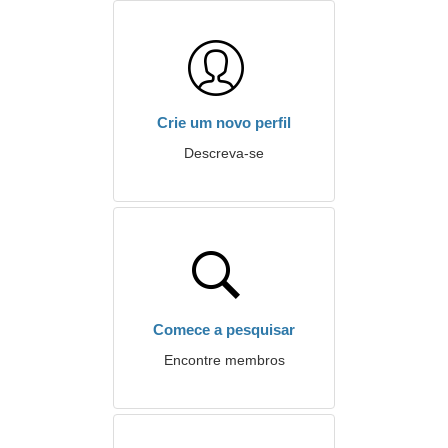
Crie um novo perfil
Descreva-se
Comece a pesquisar
Encontre membros