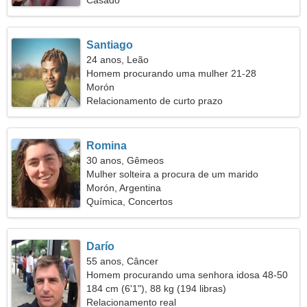
Casado
Santiago
24 anos, Leão
Homem procurando uma mulher 21-28
Morón
Relacionamento de curto prazo
Romina
30 anos, Gêmeos
Mulher solteira a procura de um marido
Morón, Argentina
Química, Concertos
Darío
55 anos, Câncer
Homem procurando uma senhora idosa 48-50
184 cm (6'1"), 88 kg (194 libras)
Relacionamento real