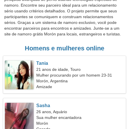
namoro. Encontre seu parceiro ideal para um relacionamento
sério usando critérios detalhados. O projeto permite que seus
participantes se comuniquem e construam relacionamentos
sérios. Graças a um sistema de namoro exclusivo, você pode
encontrar parceiros para encontros e amizades. Junte-se a um
site de namoro grátis Morón para locais, estrangeiros e turistas.
Homens e mulheres online
Tania
21 anos de idade, Touro
Mulher procurando por um homem 23-31
Morón, Argentina
Amizade
Sasha
26 anos, Aquário
Sua mulher encantadora
Morón