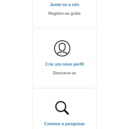
Junte-se a nós
Registre-se grátis
Crie um novo perfil
Descreva-se
Comece a pesquisar