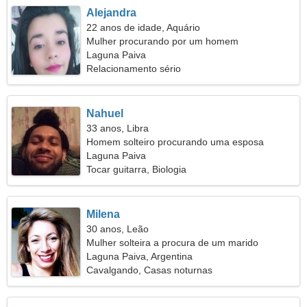
Alejandra
22 anos de idade, Aquário
Mulher procurando por um homem
Laguna Paiva
Relacionamento sério
Nahuel
33 anos, Libra
Homem solteiro procurando uma esposa
Laguna Paiva
Tocar guitarra, Biologia
Milena
30 anos, Leão
Mulher solteira a procura de um marido
Laguna Paiva, Argentina
Cavalgando, Casas noturnas