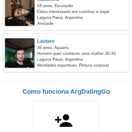
59 anos, Escorpião
Estou interessado em cozinhar e viajar
Laguna Paiva, Argentina
Amizade
Lautaro
35 anos, Aquário
Homem quer conhecer uma mulher 26-33
Laguna Paiva, Argentina
Atividades esportivas, Pintura corporal
Como funciona ArgDatingGo