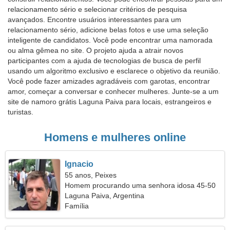
relacionamento sério e selecionar critérios de pesquisa
avançados. Encontre usuários interessantes para um
relacionamento sério, adicione belas fotos e use uma seleção
inteligente de candidatos. Você pode encontrar uma namorada
ou alma gêmea no site. O projeto ajuda a atrair novos
participantes com a ajuda de tecnologias de busca de perfil
usando um algoritmo exclusivo e esclarece o objetivo da reunião.
Você pode fazer amizades agradáveis com garotas, encontrar
amor, começar a conversar e conhecer mulheres. Junte-se a um
site de namoro grátis Laguna Paiva para locais, estrangeiros e
turistas.
Homens e mulheres online
Ignacio
55 anos, Peixes
Homem procurando uma senhora idosa 45-50
Laguna Paiva, Argentina
Família