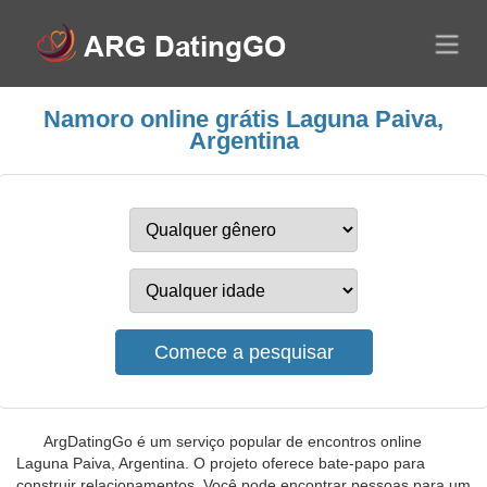
Namoro online grátis Laguna Paiva,
Argentina
ArgDatingGo é um serviço popular de encontros online
Laguna Paiva, Argentina. O projeto oferece bate-papo para
construir relacionamentos. Você pode encontrar pessoas para um