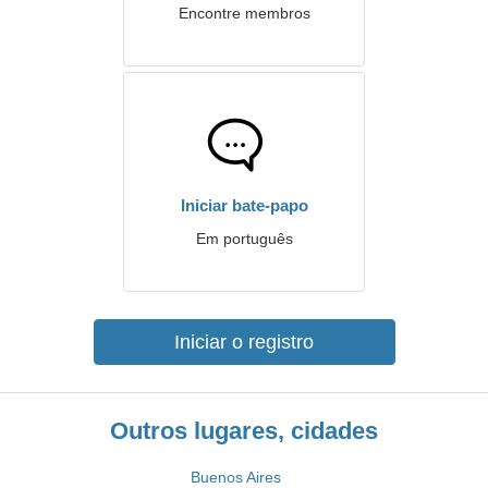
Encontre membros
Iniciar bate-papo
Em português
Iniciar o registro
Outros lugares, cidades
Buenos Aires