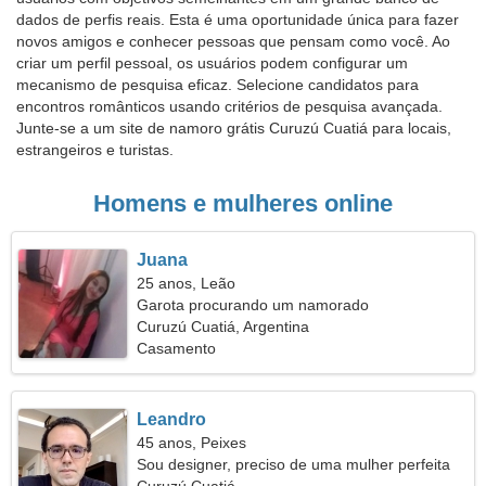
dados de perfis reais. Esta é uma oportunidade única para fazer
novos amigos e conhecer pessoas que pensam como você. Ao
criar um perfil pessoal, os usuários podem configurar um
mecanismo de pesquisa eficaz. Selecione candidatos para
encontros românticos usando critérios de pesquisa avançada.
Junte-se a um site de namoro grátis Curuzú Cuatiá para locais,
estrangeiros e turistas.
Homens e mulheres online
Juana
25 anos, Leão
Garota procurando um namorado
Curuzú Cuatiá, Argentina
Casamento
Leandro
45 anos, Peixes
Sou designer, preciso de uma mulher perfeita