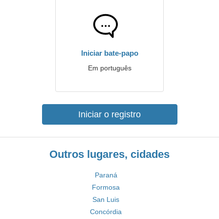
Iniciar bate-papo
Em português
Iniciar o registro
Outros lugares, cidades
Paraná
Formosa
San Luis
Concórdia