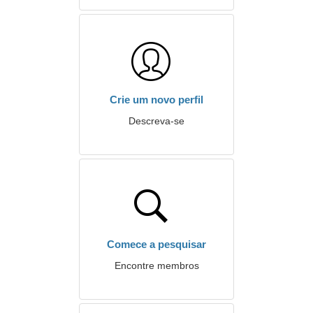
Crie um novo perfil
Descreva-se
Comece a pesquisar
Encontre membros