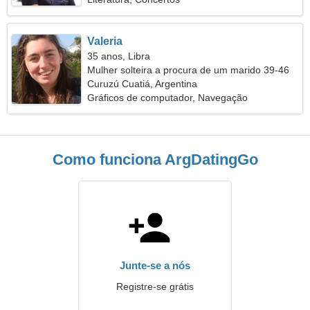
Valeria
35 anos, Libra
Mulher solteira a procura de um marido 39-46
Curuzú Cuatiá, Argentina
Gráficos de computador, Navegação
Como funciona ArgDatingGo
Junte-se a nós
Registre-se grátis